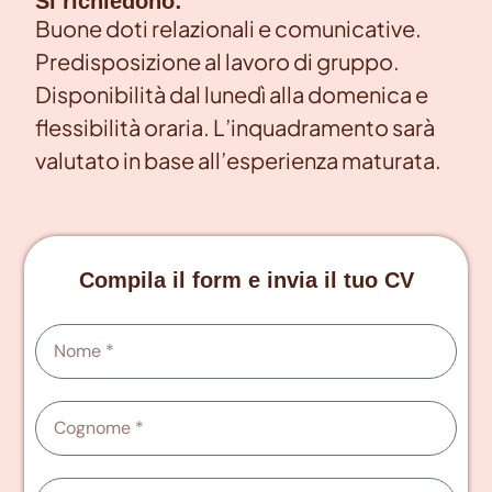
Si richiedono:
Buone doti relazionali e comunicative.
Predisposizione al lavoro di gruppo.
Disponibilità dal lunedì alla domenica e
flessibilità oraria. L’inquadramento sarà
valutato in base all’esperienza maturata.
Compila il form e invia il tuo CV