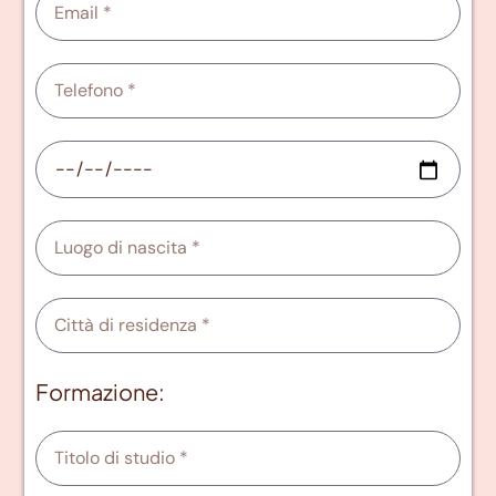
Formazione: