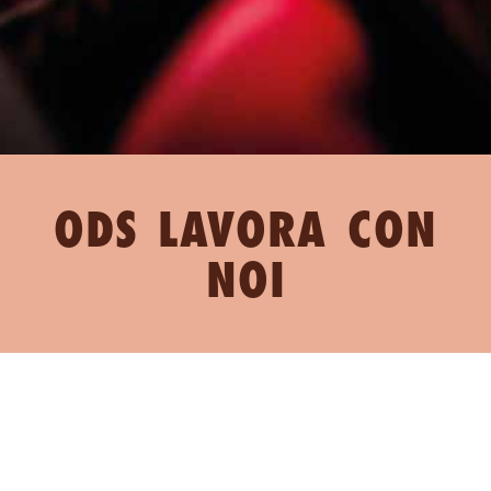
ODS LAVORA CON
NOI