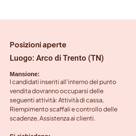
Posizioni aperte
Luogo: Arco di Trento (TN)
Mansione:
I candidati inseriti all’interno del punto
vendita dovranno occuparsi delle
seguenti attività: Attività di cassa,
Riempimento scaffali e controllo delle
scadenze, Assistenza ai clienti.