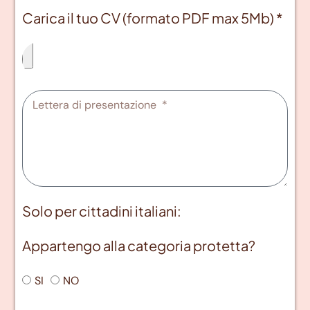
Carica il tuo CV (formato PDF max 5Mb) *
Solo per cittadini italiani:
Appartengo alla categoria protetta?
SI
NO