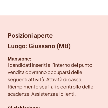
Posizioni aperte
Luogo: Giussano (MB)
Mansione:
I candidati inseriti all’interno del punto
vendita dovranno occuparsi delle
seguenti attività: Attività di cassa,
Riempimento scaffali e controllo delle
scadenze, Assistenza ai clienti.