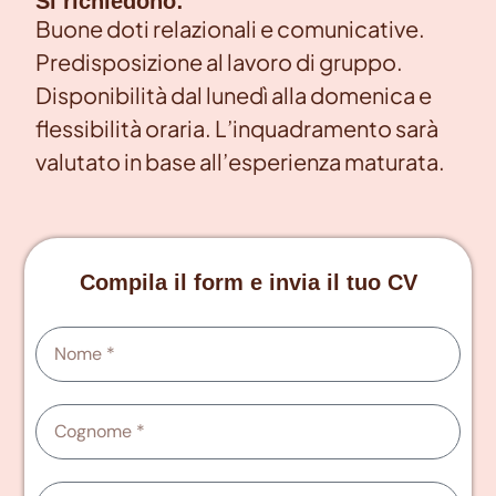
Si richiedono:
Buone doti relazionali e comunicative.
Predisposizione al lavoro di gruppo.
Disponibilità dal lunedì alla domenica e
flessibilità oraria. L’inquadramento sarà
valutato in base all’esperienza maturata.
Compila il form e invia il tuo CV