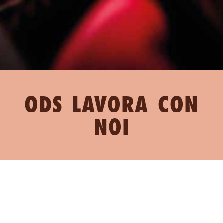
ODS LAVORA CON
NOI