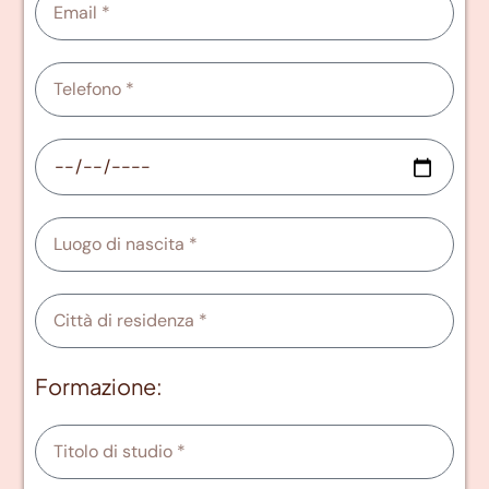
Formazione: