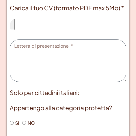
Carica il tuo CV (formato PDF max 5Mb) *
Solo per cittadini italiani:
Appartengo alla categoria protetta?
SI
NO