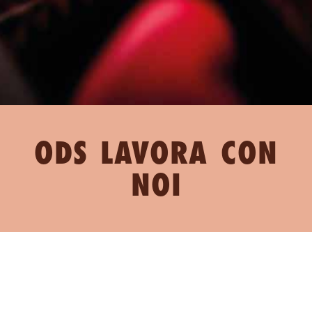
ODS LAVORA CON
NOI