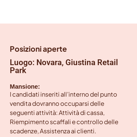
Posizioni aperte
Luogo: Novara, Giustina Retail
Park
Mansione:
I candidati inseriti all’interno del punto
vendita dovranno occuparsi delle
seguenti attività: Attività di cassa,
Riempimento scaffali e controllo delle
scadenze, Assistenza ai clienti.