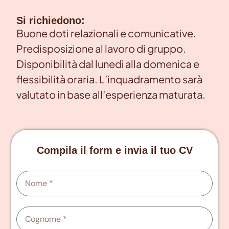
Si richiedono:
Buone doti relazionali e comunicative.
Predisposizione al lavoro di gruppo.
Disponibilità dal lunedì alla domenica e
flessibilità oraria. L’inquadramento sarà
valutato in base all’esperienza maturata.
Compila il form e invia il tuo CV