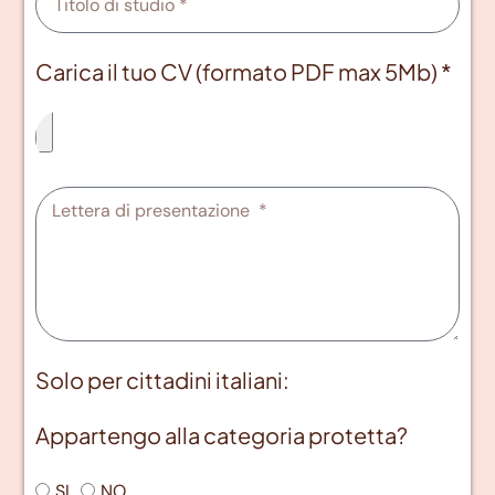
Carica il tuo CV (formato PDF max 5Mb) *
Solo per cittadini italiani:
Appartengo alla categoria protetta?
SI
NO