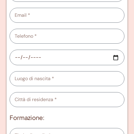
Formazione: