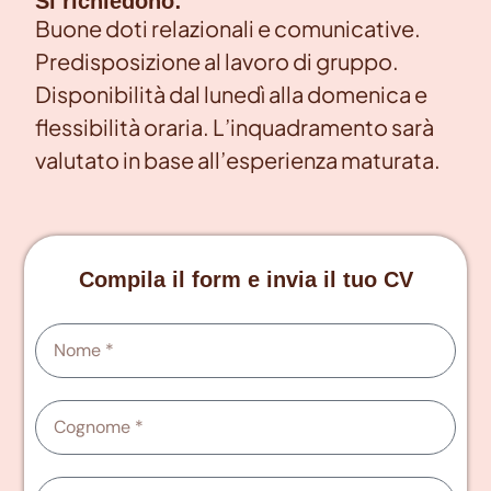
Si richiedono:
Buone doti relazionali e comunicative.
Predisposizione al lavoro di gruppo.
Disponibilità dal lunedì alla domenica e
flessibilità oraria. L’inquadramento sarà
valutato in base all’esperienza maturata.
Compila il form e invia il tuo CV