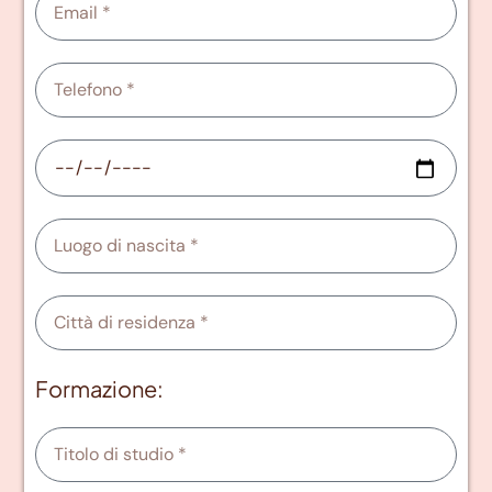
Formazione: