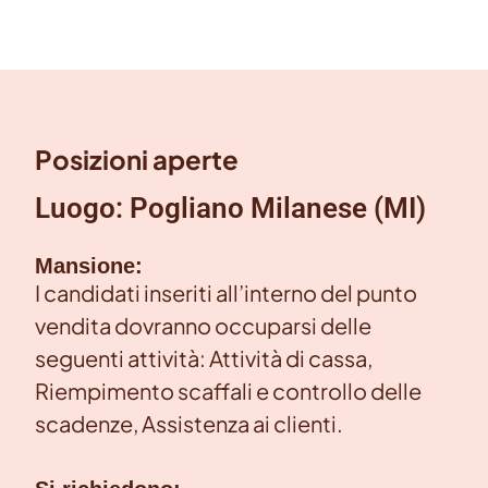
Posizioni aperte
Luogo: Pogliano Milanese (MI)
Mansione:
I candidati inseriti all’interno del punto
vendita dovranno occuparsi delle
seguenti attività: Attività di cassa,
Riempimento scaffali e controllo delle
scadenze, Assistenza ai clienti.