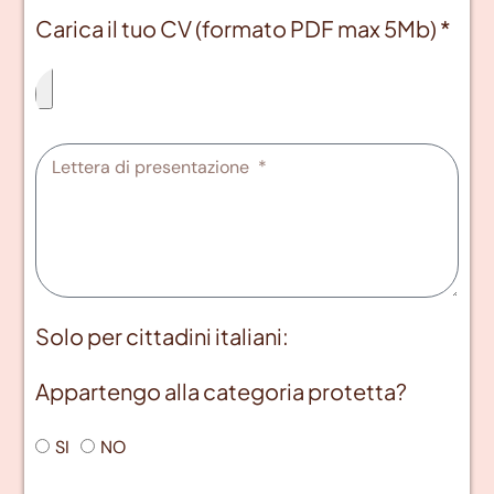
Carica il tuo CV (formato PDF max 5Mb) *
Solo per cittadini italiani:
Appartengo alla categoria protetta?
SI
NO