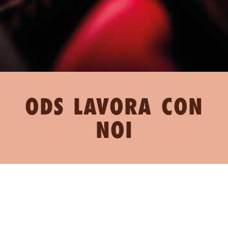
ODS LAVORA CON
NOI