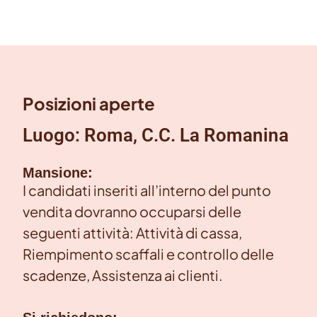
Posizioni aperte
Luogo: Roma, C.C. La Romanina
Mansione:
I candidati inseriti all’interno del punto
vendita dovranno occuparsi delle
seguenti attività: Attività di cassa,
Riempimento scaffali e controllo delle
scadenze, Assistenza ai clienti.