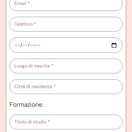
Formazione: