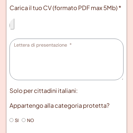
Carica il tuo CV (formato PDF max 5Mb) *
Solo per cittadini italiani:
Appartengo alla categoria protetta?
SI
NO