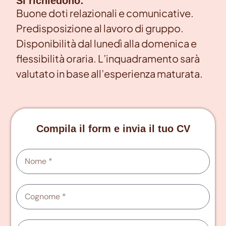
Si richiedono:
Buone doti relazionali e comunicative.
Predisposizione al lavoro di gruppo.
Disponibilità dal lunedì alla domenica e
flessibilità oraria. L’inquadramento sarà
valutato in base all’esperienza maturata.
Compila il form e invia il tuo CV