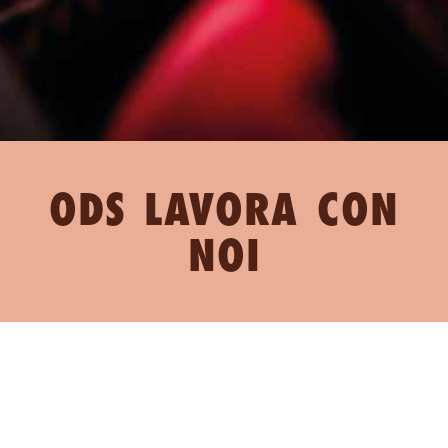
ODS LAVORA CON
NOI