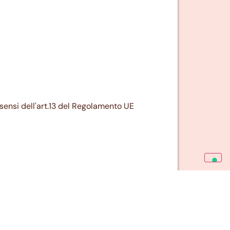
i sensi dell'art.13 del Regolamento UE