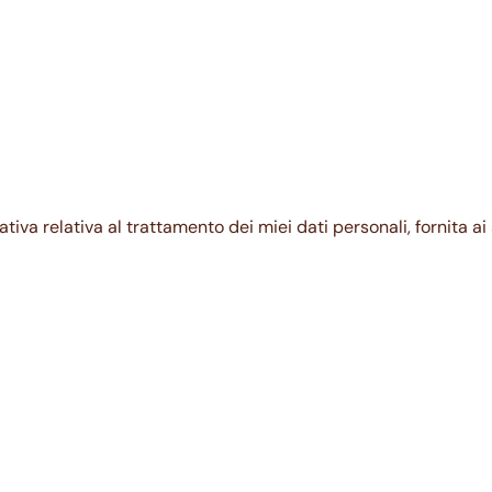
ativa relativa al trattamento dei miei dati personali, fornita a