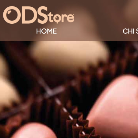
HOME
CHI