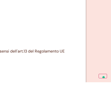
i sensi dell'art.13 del Regolamento UE