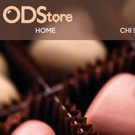
HOME
CHI