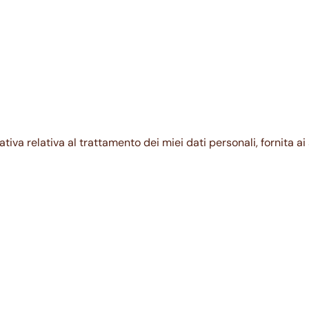
ativa relativa al trattamento dei miei dati personali, fornita a