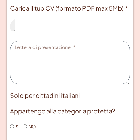
Carica il tuo CV (formato PDF max 5Mb) *
Solo per cittadini italiani:
Appartengo alla categoria protetta?
SI
NO