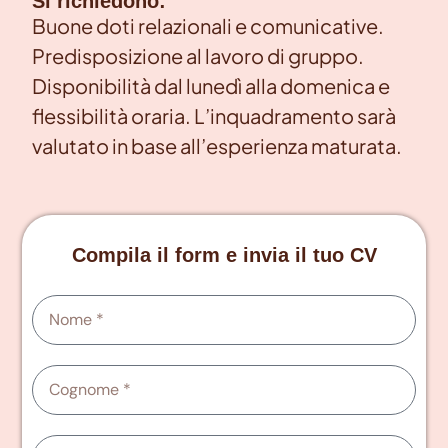
Si richiedono:
Buone doti relazionali e comunicative.
Predisposizione al lavoro di gruppo.
Disponibilità dal lunedì alla domenica e
flessibilità oraria. L’inquadramento sarà
valutato in base all’esperienza maturata.
Compila il form e invia il tuo CV