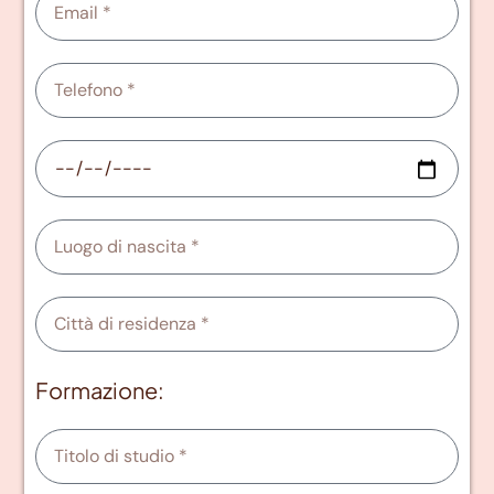
Formazione: