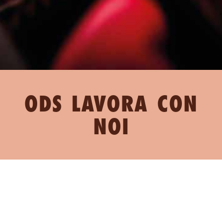
ODS LAVORA CON
NOI