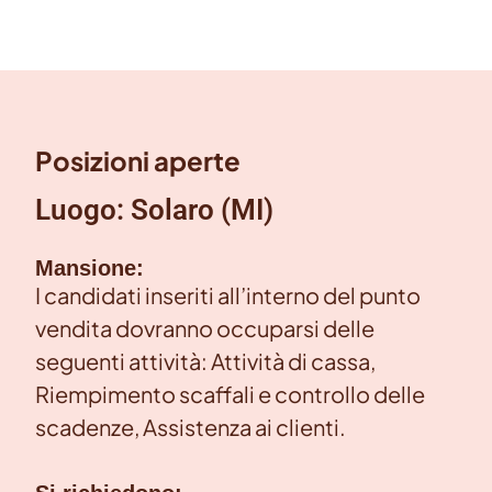
Posizioni aperte
Luogo: Solaro (MI)
Mansione:
I candidati inseriti all’interno del punto
vendita dovranno occuparsi delle
seguenti attività: Attività di cassa,
Riempimento scaffali e controllo delle
scadenze, Assistenza ai clienti.