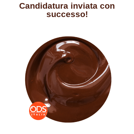
Candidatura inviata con
successo!